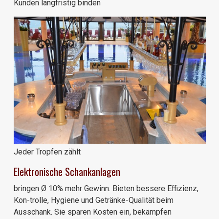
Kunden langfristig binden
Jeder Tropfen zählt
Elektronische Schankanlagen
bringen Ø 10% mehr Gewinn. Bieten bessere Effizienz,
Kon-trolle, Hygiene und Getränke-Qualität beim
Ausschank. Sie sparen Kosten ein, bekämpfen