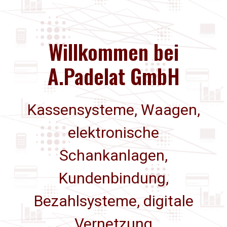
digitale Vernetzung
Willkommen bei
A.Padelat GmbH
Kassensysteme, Waagen,
elektronische
Schankanlagen,
Kundenbindung,
Bezahlsysteme, digitale
Vernetzung