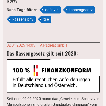
News
Nach Tags
filtern
:
dsfinv-k
kassengesetz
kassensichv
tse
02.01.2025 14:05
A.Padelat GmbH
Das Kassengesetz gilt seit 2020:
Seit dem 01.01.2020 muss das „Gesetz zum Schutz vor
Manipulationen an digitalen Grundaufzeichnungen“ vom