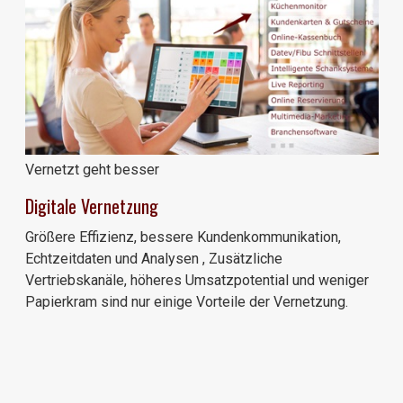
Vernetzt geht besser
Digitale Vernetzung
Größere Effizienz, bessere Kundenkommunikation,
Echtzeitdaten und Analysen , Zusätzliche
Vertriebskanäle, höheres Umsatzpotential und weniger
Papierkram sind nur einige Vorteile der Vernetzung.