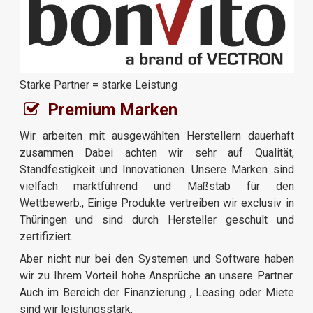
Starke Partner = starke Leistung
Premium Marken
Wir arbeiten mit ausgewählten Herstellern dauerhaft
zusammen Dabei achten wir sehr auf Qualität,
Standfestigkeit und Innovationen. Unsere Marken sind
vielfach marktführend und Maßstab für den
Wettbewerb., Einige Produkte vertreiben wir exclusiv in
Thüringen und sind durch Hersteller geschult und
zertifiziert.
Aber nicht nur bei den Systemen und Software haben
wir zu Ihrem Vorteil hohe Ansprüche an unsere Partner.
Auch im Bereich der Finanzierung , Leasing oder Miete
sind wir leistungsstark.