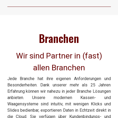
Branchen
Wir sind Partner in (fast)
allen Branchen
Jede Branche hat ihre eigenen Anforderungen und
Besonderheiten. Dank unserer mehr als 25 Jahren
Erfahrung können wir nahezu in jeder Branche Lösungen
anbieten. Unsere modernen Kassen- und
Waagensysteme sind intuitiv, mit wenigen Klicks und
Slides bedienbar, exportieren Daten in Echtzeit direkt in
die Cloud. Sie verfügen über Kundenbindungs- und