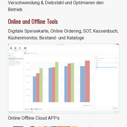
Verschwendung & Diebstahl und Optimieren den
Betrieb.
Online und Offline Tools
Digitale Speisekarte, Online Ordering, SOT, Kassenbuch,
Küchenmonitor, Bestand- und Kataloge
Online Offline Cloud APPs