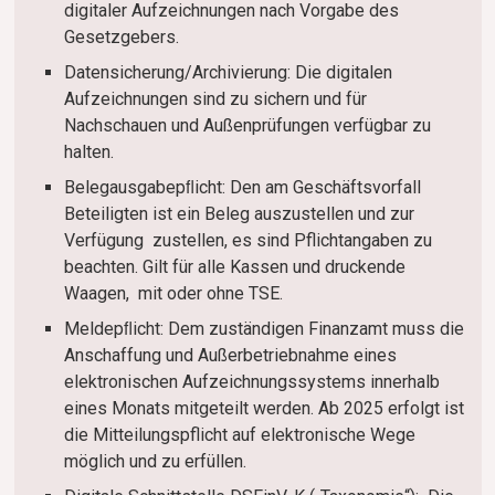
digitaler Aufzeichnungen nach Vorgabe des
Gesetzgebers.
Datensicherung/Archivierung: Die digitalen
Aufzeichnungen sind zu sichern und für
Nachschauen und Außenprüfungen verfügbar zu
halten.
Belegausgabepﬂicht: Den am Geschäftsvorfall
Beteiligten ist ein Beleg auszustellen und zur
Verfügung zustellen, es sind Pflichtangaben zu
beachten. Gilt für alle Kassen und druckende
Waagen, mit oder ohne TSE.
Meldepﬂicht: Dem zuständigen Finanzamt muss die
Anschaffung und Außerbetriebnahme eines
elektronischen Aufzeichnungssystems innerhalb
eines Monats mitgeteilt werden. Ab 2025 erfolgt ist
die Mitteilungspflicht auf elektronische Wege
möglich und zu erfüllen.