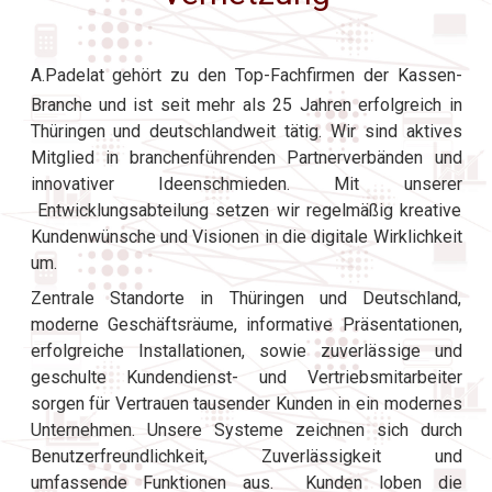
A.Padelat gehört zu den Top-Fachfirmen der Kassen-
Branche und ist seit mehr als 25 Jahren erfolgreich in
Thüringen und deutschlandweit tätig. Wir sind aktives
Mitglied in branchenführenden Partnerverbänden und
innovativer Ideenschmieden. Mit unserer
Entwicklungsabteilung setzen wir regelmäßig kreative
Kundenwünsche und Visionen in die digitale Wirklichkeit
um.
Zentrale Standorte in Thüringen und Deutschland,
moderne Geschäftsräume, informative Präsentationen,
erfolgreiche Installationen, sowie zuverlässige und
geschulte Kundendienst- und Vertriebsmitarbeiter
sorgen für Vertrauen tausender Kunden in ein modernes
Unternehmen. Unsere Systeme zeichnen sich durch
Benutzerfreundlichkeit, Zuverlässigkeit und
umfassende Funktionen aus. Kunden loben die