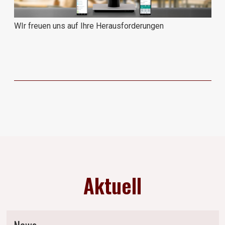
WIr freuen uns auf Ihre Herausforderungen
Aktuell