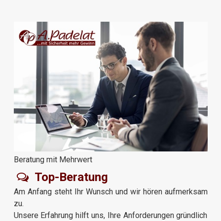
Beratung mit Mehrwert
Top-Beratung
Am Anfang steht Ihr Wunsch und wir hören aufmerksam
zu.
Unsere Erfahrung hilft uns, Ihre Anforderungen gründlich