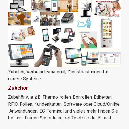
Zubehör, Verbrauchsmaterial, Dienstleistungen für
unsere Systeme
Zubehör
Zubehör wie z.B. Thermo-rollen, Bonrollen, Etiketten,
RFID, Folien, Kundenkarten, Software oder Cloud/Online
Anwendungen, EC-Terminal und vieles mehr finden Sie
bei uns. Fragen Sie bitte an per Telefon oder E-mail