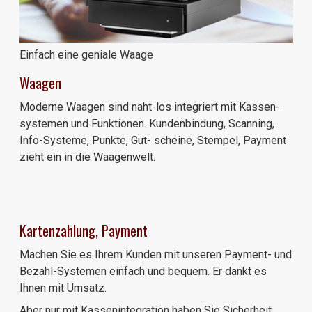
Einfach eine geniale Waage
Waagen
Moderne Waagen sind naht-los integriert mit Kassen-
systemen und Funktionen. Kundenbindung, Scanning,
Info-Systeme, Punkte, Gut- scheine, Stempel, Payment
zieht ein in die Waagenwelt.
Kartenzahlung, Payment
Machen Sie es Ihrem Kunden mit unseren Payment- und
Bezahl-Systemen einfach und bequem. Er dankt es
Ihnen mit Umsatz.
Aber nur mit Kassenintegration haben Sie Sicherheit,