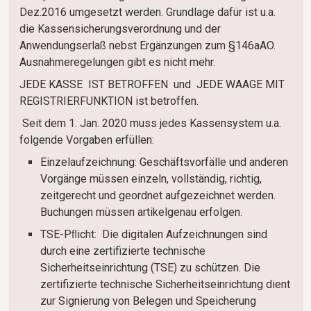
Dez.2016 umgesetzt werden. Grundlage dafür ist u.a.
die Kassensicherungsverordnung und der
Anwendungserlaß nebst Ergänzungen zum §146aAO.
Ausnahmeregelungen gibt es nicht mehr.
JEDE KASSE IST BETROFFEN und JEDE WAAGE MIT
REGISTRIERFUNKTION ist betroffen.
Seit dem 1. Jan. 2020 muss jedes Kassensystem u.a.
folgende Vorgaben erfüllen:
Einzelaufzeichnung: Geschäftsvorfälle und anderen
Vorgänge müssen einzeln, vollständig, richtig,
zeitgerecht und geordnet aufgezeichnet werden.
Buchungen müssen artikelgenau erfolgen.
TSE-Pﬂicht: Die digitalen Aufzeichnungen sind
durch eine zertifizierte technische
Sicherheitseinrichtung (TSE) zu schützen. Die
zertifizierte technische Sicherheitseinrichtung dient
zur Signierung von Belegen und Speicherung