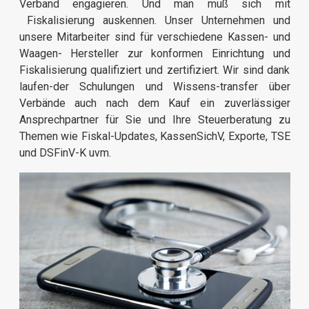
Verband engagieren. Und man muß sich mit
Fiskalisierung auskennen. Unser Unternehmen und
unsere Mitarbeiter sind für verschiedene Kassen- und
Waagen- Hersteller zur konformen Einrichtung und
Fiskalisierung qualifiziert und zertifiziert. Wir sind dank
laufen-der Schulungen und Wissens-transfer über
Verbände auch nach dem Kauf ein zuverlässiger
Ansprechpartner für Sie und Ihre Steuerberatung zu
Themen wie Fiskal-Updates, KassenSichV, Exporte, TSE
und DSFinV-K uvm.