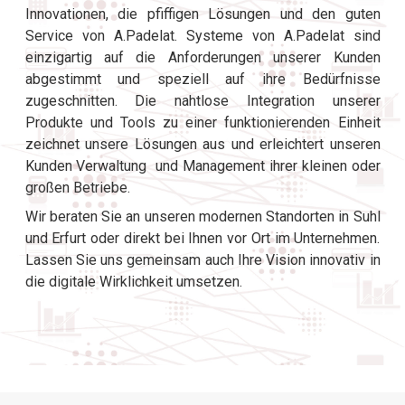
Innovationen, die pfiffigen Lösungen und den guten
Service von A.Padelat. Systeme von A.Padelat sind
einzigartig auf die Anforderungen unserer Kunden
abgestimmt und speziell auf ihre Bedürfnisse
zugeschnitten. Die nahtlose Integration unserer
Produkte und Tools zu einer funktionierenden Einheit
zeichnet unsere Lösungen aus und erleichtert unseren
Kunden Verwaltung und Management ihrer kleinen oder
großen Betriebe.
Wir beraten Sie an unseren modernen Standorten in Suhl
und Erfurt oder direkt bei Ihnen vor Ort im Unternehmen.
Lassen Sie uns gemeinsam auch Ihre Vision innovativ in
die digitale Wirklichkeit umsetzen.