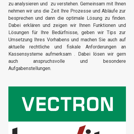
zu analysieren und zu verstehen. Gemeinsam mit Ihnen
nehmen wir uns die Zeit Ihre Prozesse und Abläufe zur
besprechen und dann die optimale Lösung zu finden.
Dabei erklären und zeigen wir Ihnen Funktionen und
Lösungen für Ihre Bedürfnisse, geben wir Tips zur
Umsetzung Ihres Vorhabens und machen Sie auch auf
aktuelle rechtliche und fiskale Anforderungen an
Kassensysteme aufmerksam . Dabei lösen wir gern
auch anspruchsvolle und besondere
Aufgabenstellungen.