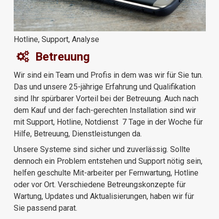
Hotline, Support, Analyse
Betreuung
Wir sind ein Team und Profis in dem was wir für Sie tun.
Das und unsere 25-jährige Erfahrung und Qualifikation
sind Ihr spürbarer Vorteil bei der Betreuung. Auch nach
dem Kauf und der fach-gerechten Installation sind wir
mit Support, Hotline, Notdienst 7 Tage in der Woche für
Hilfe, Betreuung, Dienstleistungen da.
Unsere Systeme sind sicher und zuverlässig. Sollte
dennoch ein Problem entstehen und Support nötig sein,
helfen geschulte Mit-arbeiter per Fernwartung, Hotline
oder vor Ort. Verschiedene Betreungskonzepte für
Wartung, Updates und Aktualisierungen, haben wir für
Sie passend parat.