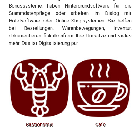
Bonussysteme, haben Hintergrundsoftware für die
Stammdatenpflege oder arbeiten im Dialog mit
Hotelsoftware oder Online-Shopsystemen. Sie helfen
bei Bestellungen, Warenbewegungen, Inventur,
dokumentieren fiskalkonform Ihre Umsätze und vieles
mehr. Das ist Digitalisierung pur.
e
Cafe
Hotel