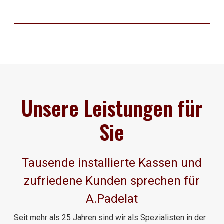
Unsere Leistungen für
Sie
Tausende installierte Kassen und
zufriedene Kunden sprechen für
A.Padelat
Seit mehr als 25 Jahren sind wir als Spezialisten in der