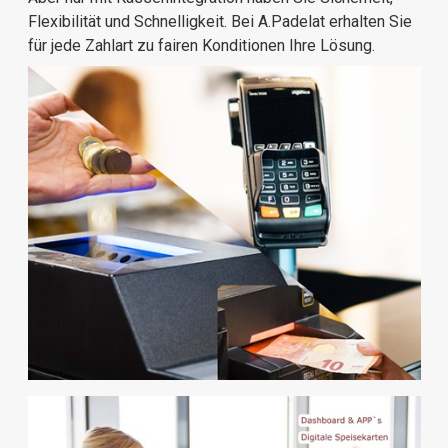
Flexibilität und Schnelligkeit. Bei A.Padelat erhalten Sie
für jede Zahlart zu fairen Konditionen Ihre Lösung.