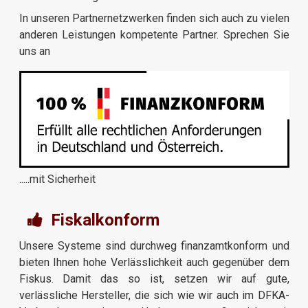
In unseren Partnernetzwerken finden sich auch zu vielen
anderen Leistungen kompetente Partner. Sprechen Sie
uns an
​.....mit Sicherheit
Fiskalkonform
Unsere Systeme sind durchweg finanzamtkonform und
bieten Ihnen hohe Verlässlichkeit auch gegenüber dem
Fiskus. Damit das so ist, setzen wir auf gute,
verlässliche Hersteller, die sich wie wir auch im DFKA-