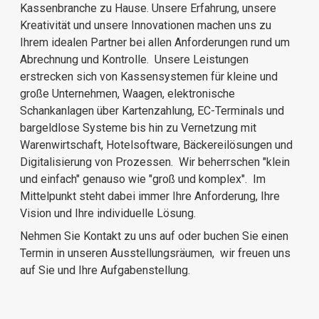
Kassenbranche zu Hause. Unsere Erfahrung, unsere
Kreativität und unsere Innovationen machen uns zu
Ihrem idealen Partner bei allen Anforderungen rund um
Abrechnung und Kontrolle. Unsere Leistungen
erstrecken sich von Kassensystemen für kleine und
große Unternehmen, Waagen, elektronische
Schankanlagen über Kartenzahlung, EC-Terminals und
bargeldlose Systeme bis hin zu Vernetzung mit
Warenwirtschaft, Hotelsoftware, Bäckereilösungen und
Digitalisierung von Prozessen. Wir beherrschen "klein
und einfach" genauso wie "groß und komplex". Im
Mittelpunkt steht dabei immer Ihre Anforderung, Ihre
Vision und Ihre individuelle Lösung.
Nehmen Sie Kontakt zu uns auf oder buchen Sie einen
Termin in unseren Ausstellungsräumen, wir freuen uns
auf Sie und Ihre Aufgabenstellung.