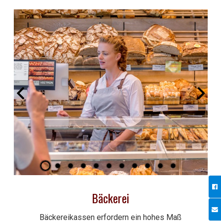
Bäckerei
Bäckereikassen erfordern ein hohes Maß