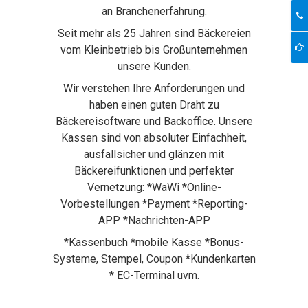
an Branchenerfahrung.
Seit mehr als 25 Jahren sind Bäckereien
vom Kleinbetrieb bis Großunternehmen
unsere Kunden.
Wir verstehen Ihre Anforderungen und
haben einen guten Draht zu
Bäckereisoftware und Backoffice. Unsere
Kassen sind von absoluter Einfachheit,
ausfallsicher und glänzen mit
Bäckereifunktionen und perfekter
Vernetzung: *WaWi *Online-
Vorbestellungen *Payment *Reporting-
APP *Nachrichten-APP
*Kassenbuch *mobile Kasse *Bonus-
Systeme, Stempel, Coupon *Kundenkarten
* EC-Terminal uvm.