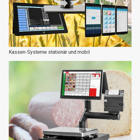
Kassen-Systeme stationär und mobil