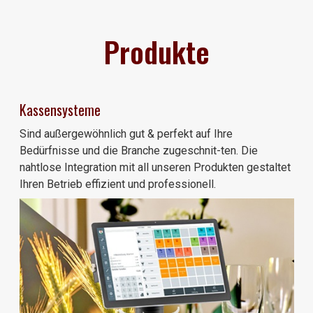
Produkte
Kassensysteme
Sind außergewöhnlich gut & perfekt auf Ihre
Bedürfnisse und die Branche zugeschnit-ten. Die
nahtlose Integration mit all unseren Produkten gestaltet
Ihren Betrieb effizient und professionell.