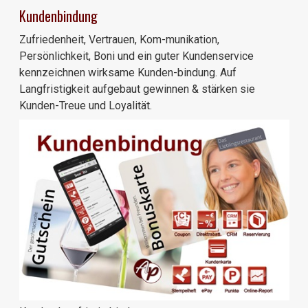
Kundenbindung
Zufriedenheit, Vertrauen, Kom-munikation,
Persönlichkeit, Boni und ein guter Kundenservice
kennzeichnen wirksame Kunden-bindung. Auf
Langfristigkeit aufgebaut gewinnen & stärken sie
Kunden-Treue und Loyalität.