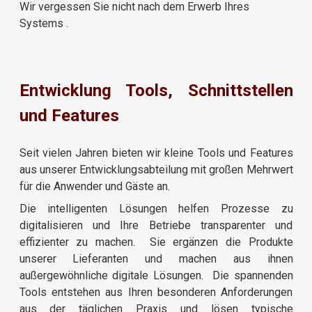
Wir vergessen Sie nicht nach dem Erwerb Ihres
Systems .
Entwicklung Tools, Schnittstellen
und Features
Seit vielen Jahren bieten wir kleine Tools und Features
aus unserer Entwicklungsabteilung mit großen Mehrwert
für die Anwender und Gäste an.
Die intelligenten Lösungen helfen Prozesse zu
digitalisieren und Ihre Betriebe transparenter und
effizienter zu machen. Sie ergänzen die Produkte
unserer Lieferanten und machen aus ihnen
außergewöhnliche digitale Lösungen. Die spannenden
Tools entstehen aus Ihren besonderen Anforderungen
aus der täglichen Praxis und lösen typische